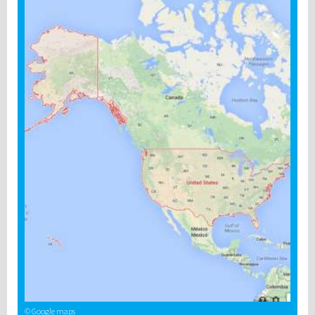
© Google maps