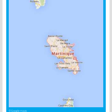
© Google maps