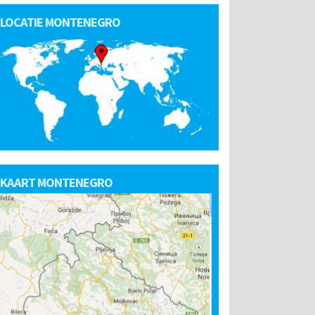
LOCATIE MONTENEGRO
KAART MONTENEGRO