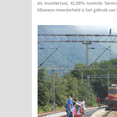
als moedertaal, 42,88% noemde Servis
Albanese meerderheid is het gebruik van