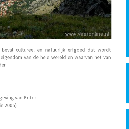
beval cultureel en natuurlijk erfgoed dat wordt
 eigendom van de hele wereld en waarvan het van
den
mgeving van Kotor
in 2005)