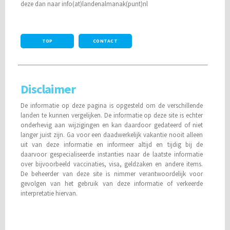
deze dan naar info(at)landenalmanak(punt)nl
TOP
CONTACT
Disclaimer
De informatie op deze pagina is opgesteld om de verschillende
landen te kunnen vergelijken. De informatie op deze site is echter
onderhevig aan wijzigingen en kan daardoor gedateerd of niet
langer juist zijn. Ga voor een daadwerkelijk vakantie nooit alleen
uit van deze informatie en informeer altijd en tijdig bij de
daarvoor gespecialiseerde instanties naar de laatste informatie
over bijvoorbeeld vaccinaties, visa, geldzaken en andere items.
De beheerder van deze site is nimmer verantwoordelijk voor
gevolgen van het gebruik van deze informatie of verkeerde
interpretatie hiervan.