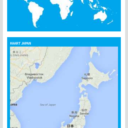
KAART JAPAN